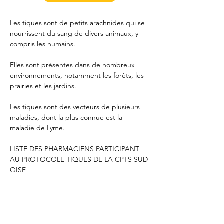
Les tiques sont de petits arachnides qui se 
nourrissent du sang de divers animaux, y 
compris les humains.
Elles sont présentes dans de nombreux 
environnements, notamment les forêts, les 
prairies et les jardins.
Les tiques sont des vecteurs de plusieurs 
maladies, dont la plus connue est la 
maladie de Lyme.
LISTE DES PHARMACIENS PARTICIPANT 
AU PROTOCOLE TIQUES DE LA CPTS SUD 
OISE