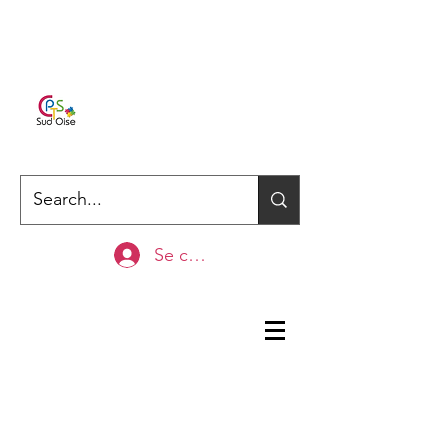
Se connecter