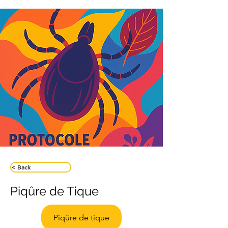
< Back
Piqûre de Tique
Piqûre de tique