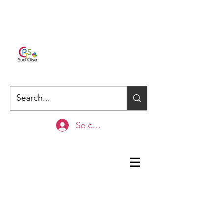
Se connecter